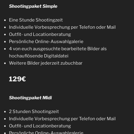
Shootingpaket Simple
Eine Stunde Shootingzeit
Individuelle Vorbesprechung per Telefon oder Mail
Outfit- und Locationberatung
Persönliche Online-Auswahlgalerie
4 von euch ausgesuchte bearbeitete Bilder als
hochauflösende Digitaldatei
Weitere Bilder jederzeit zubuchbar
129€
Shootingpaket Midi
2 Stunden Shootingzeit
Individuelle Vorbesprechung per Telefon oder Mail
Outfit- und Locationberatung
Persönliche Online-Auswahlgalerie