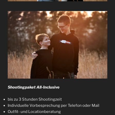
Shootingpaket All-Inclusive
bis zu 3 Stunden Shootingzeit
Individuelle Vorbesprechung per Telefon oder Mail
Outfit- und Locationberatung