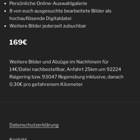
Persönliche Online-Auswahlgalerie
8 von euch ausgesuchte bearbeitete Bilder als
hochauflösende Digitaldatei
Weitere Bilder jederzeit zubuchbar
169€
Weitere Bilder und Abzüge im Nachhinein für
14€/Datei nachbestellbar, Anfahrt 25km um 92224
Raigering bzw. 93047 Regensburg inklusive, danach
0.30€ pro gefahrenem Kilometer
Datenschutzerklärung
Kontakt