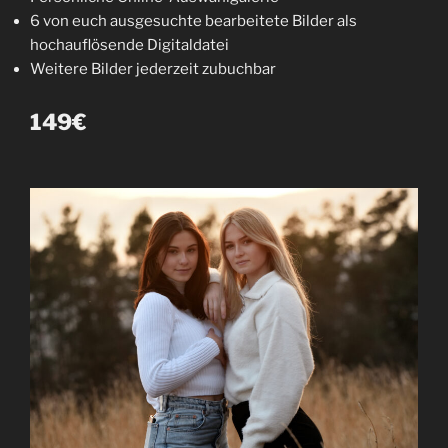
6 von euch ausgesuchte bearbeitete Bilder als
hochauflösende Digitaldatei
Weitere Bilder jederzeit zubuchbar
149€