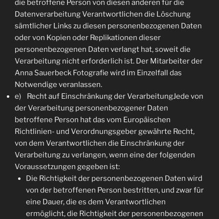
die betroffene Person von diesen anderen für die
Datenverarbeitung Verantwortlichen die Löschung
sämtlicher Links zu diesen personenbezogenen Daten
oder von Kopien oder Replikationen dieser
personenbezogenen Daten verlangt hat, soweit die
Verarbeitung nicht erforderlich ist. Der Mitarbeiter der
Anna Sauerbeck Fotografie wird im Einzelfall das
Notwendige veranlassen.
e) Recht auf Einschränkung der VerarbeitungJede von
der Verarbeitung personenbezogener Daten
betroffene Person hat das vom Europäischen
Richtlinien- und Verordnungsgeber gewährte Recht,
von dem Verantwortlichen die Einschränkung der
Verarbeitung zu verlangen, wenn eine der folgenden
Voraussetzungen gegeben ist:
Die Richtigkeit der personenbezogenen Daten wird
von der betroffenen Person bestritten, und zwar für
eine Dauer, die es dem Verantwortlichen
ermöglicht, die Richtigkeit der personenbezogenen