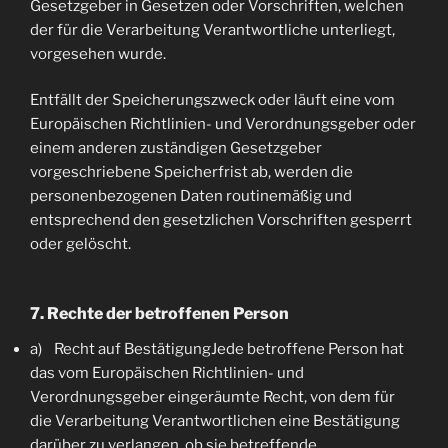
Gesetzgeber in Gesetzen oder Vorschriften, welchen
der für die Verarbeitung Verantwortliche unterliegt,
vorgesehen wurde.
Entfällt der Speicherungszweck oder läuft eine vom
Europäischen Richtlinien- und Verordnungsgeber oder
einem anderen zuständigen Gesetzgeber
vorgeschriebene Speicherfrist ab, werden die
personenbezogenen Daten routinemäßig und
entsprechend den gesetzlichen Vorschriften gesperrt
oder gelöscht.
7. Rechte der betroffenen Person
a) Recht auf BestätigungJede betroffene Person hat
das vom Europäischen Richtlinien- und
Verordnungsgeber eingeräumte Recht, von dem für
die Verarbeitung Verantwortlichen eine Bestätigung
darüber zu verlangen, ob sie betreffende