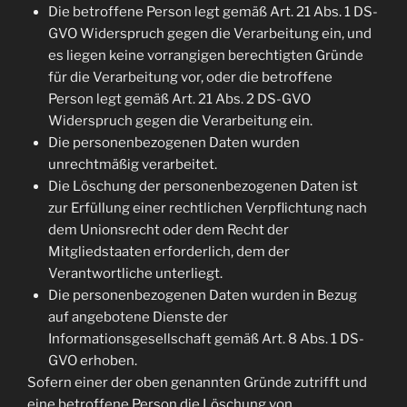
Die betroffene Person legt gemäß Art. 21 Abs. 1 DS-
GVO Widerspruch gegen die Verarbeitung ein, und
es liegen keine vorrangigen berechtigten Gründe
für die Verarbeitung vor, oder die betroffene
Person legt gemäß Art. 21 Abs. 2 DS-GVO
Widerspruch gegen die Verarbeitung ein.
Die personenbezogenen Daten wurden
unrechtmäßig verarbeitet.
Die Löschung der personenbezogenen Daten ist
zur Erfüllung einer rechtlichen Verpflichtung nach
dem Unionsrecht oder dem Recht der
Mitgliedstaaten erforderlich, dem der
Verantwortliche unterliegt.
Die personenbezogenen Daten wurden in Bezug
auf angebotene Dienste der
Informationsgesellschaft gemäß Art. 8 Abs. 1 DS-
GVO erhoben.
Sofern einer der oben genannten Gründe zutrifft und
eine betroffene Person die Löschung von