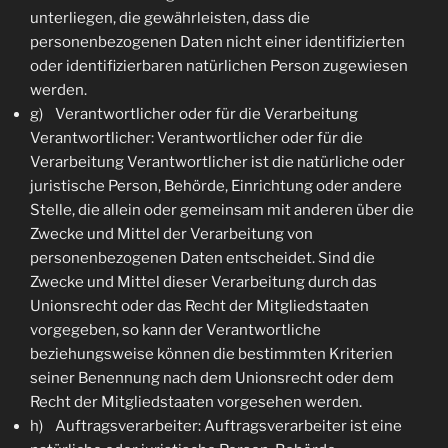
unterliegen, die gewährleisten, dass die
personenbezogenen Daten nicht einer identifizierten
oder identifizierbaren natürlichen Person zugewiesen
werden.
g) Verantwortlicher oder für die Verarbeitung
Verantwortlicher: Verantwortlicher oder für die
Verarbeitung Verantwortlicher ist die natürliche oder
juristische Person, Behörde, Einrichtung oder andere
Stelle, die allein oder gemeinsam mit anderen über die
Zwecke und Mittel der Verarbeitung von
personenbezogenen Daten entscheidet. Sind die
Zwecke und Mittel dieser Verarbeitung durch das
Unionsrecht oder das Recht der Mitgliedstaaten
vorgegeben, so kann der Verantwortliche
beziehungsweise können die bestimmten Kriterien
seiner Benennung nach dem Unionsrecht oder dem
Recht der Mitgliedstaaten vorgesehen werden.
h) Auftragsverarbeiter: Auftragsverarbeiter ist eine