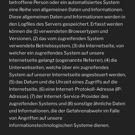
betroffene Person oder ein automatisiertes System
eine Reihe von allgemeinen Daten und Informationen.
Diese allgemeinen Daten und Informationen werden in
den Logfiles des Servers gespeichert. Erfasst werden
können die (1) verwendeten Browsertypen und
Versionen, (2) das vom zugreifenden System
verwendete Betriebssystem, (3) die Internetseite, von
welcher ein zugreifendes System auf unsere
Internetseite gelangt (sogenannte Referrer), (4) die
Unterwebseiten, welche über ein zugreifendes
System auf unserer Internetseite angesteuert werden,
(5) das Datum und die Uhrzeit eines Zugriffs auf die
Internetseite, (6) eine Internet-Protokoll-Adresse (IP-
Adresse), (7) der Internet-Service-Provider des
zugreifenden Systems und (8) sonstige ähnliche Daten
und Informationen, die der Gefahrenabwehr im Falle
von Angriffen auf unsere
informationstechnologischen Systeme dienen.