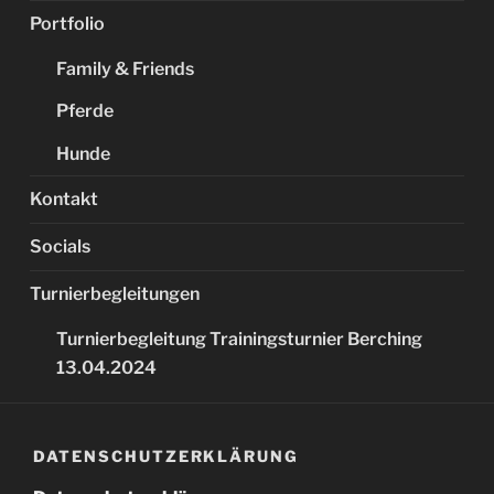
Portfolio
Family & Friends
Pferde
Hunde
Kontakt
Socials
Turnierbegleitungen
Turnierbegleitung Trainingsturnier Berching
13.04.2024
DATENSCHUTZERKLÄRUNG