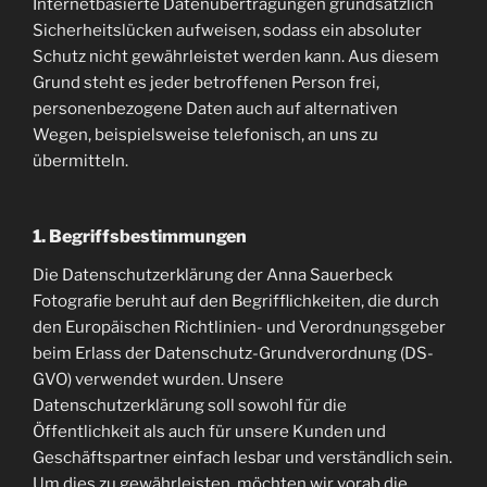
Internetbasierte Datenübertragungen grundsätzlich
Sicherheitslücken aufweisen, sodass ein absoluter
Schutz nicht gewährleistet werden kann. Aus diesem
Grund steht es jeder betroffenen Person frei,
personenbezogene Daten auch auf alternativen
Wegen, beispielsweise telefonisch, an uns zu
übermitteln.
1. Begriffsbestimmungen
Die Datenschutzerklärung der Anna Sauerbeck
Fotografie beruht auf den Begrifflichkeiten, die durch
den Europäischen Richtlinien- und Verordnungsgeber
beim Erlass der Datenschutz-Grundverordnung (DS-
GVO) verwendet wurden. Unsere
Datenschutzerklärung soll sowohl für die
Öffentlichkeit als auch für unsere Kunden und
Geschäftspartner einfach lesbar und verständlich sein.
Um dies zu gewährleisten, möchten wir vorab die