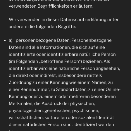
verwendeten Begrifflichkeiten erläutern.
Wir verwenden in dieser Datenschutzerklärung unter
anderem die folgenden Begriffe:
a) personenbezogene Daten: Personenbezogene
Daten sind alle Informationen, die sich auf eine
identifizierte oder identifizierbare natürliche Person
(im Folgenden „betroffene Person“) beziehen. Als
identifizierbar wird eine natürliche Person angesehen,
die direkt oder indirekt, insbesondere mittels
Zuordnung zu einer Kennung wie einem Namen, zu
einer Kennnummer, zu Standortdaten, zu einer Online-
Kennung oder zu einem oder mehreren besonderen
Merkmalen, die Ausdruck der physischen,
physiologischen, genetischen, psychischen,
wirtschaftlichen, kulturellen oder sozialen Identität
dieser natürlichen Person sind, identifiziert werden