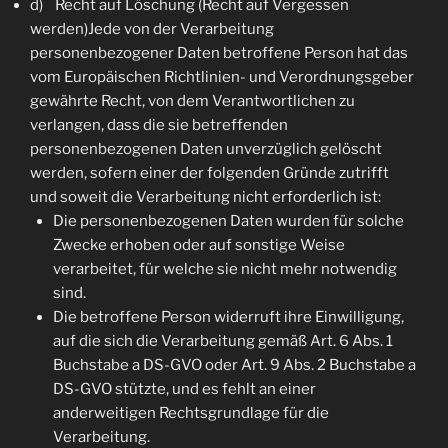
d) Recht auf Löschung (Recht auf Vergessen
werden)Jede von der Verarbeitung
personenbezogener Daten betroffene Person hat das
vom Europäischen Richtlinien- und Verordnungsgeber
gewährte Recht, von dem Verantwortlichen zu
verlangen, dass die sie betreffenden
personenbezogenen Daten unverzüglich gelöscht
werden, sofern einer der folgenden Gründe zutrifft
und soweit die Verarbeitung nicht erforderlich ist:
Die personenbezogenen Daten wurden für solche
Zwecke erhoben oder auf sonstige Weise
verarbeitet, für welche sie nicht mehr notwendig
sind.
Die betroffene Person widerruft ihre Einwilligung,
auf die sich die Verarbeitung gemäß Art. 6 Abs. 1
Buchstabe a DS-GVO oder Art. 9 Abs. 2 Buchstabe a
DS-GVO stützte, und es fehlt an einer
anderweitigen Rechtsgrundlage für die
Verarbeitung.