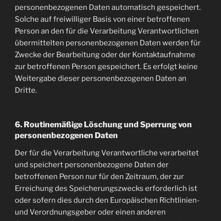
personenbezogenen Daten automatisch gespeichert.
Solche auf freiwilliger Basis von einer betroffenen
Person an den für die Verarbeitung Verantwortlichen
übermittelten personenbezogenen Daten werden für
Zwecke der Bearbeitung oder der Kontaktaufnahme
zur betroffenen Person gespeichert. Es erfolgt keine
Weitergabe dieser personenbezogenen Daten an
Dritte.
6. Routinemäßige Löschung und Sperrung von
personenbezogenen Daten
Der für die Verarbeitung Verantwortliche verarbeitet
und speichert personenbezogene Daten der
betroffenen Person nur für den Zeitraum, der zur
Erreichung des Speicherungszwecks erforderlich ist
oder sofern dies durch den Europäischen Richtlinien-
und Verordnungsgeber oder einen anderen