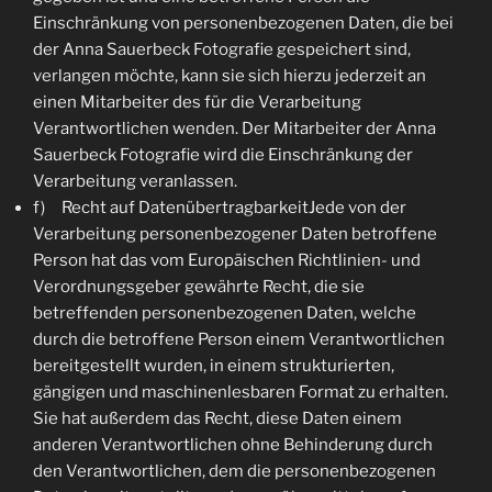
Einschränkung von personenbezogenen Daten, die bei
der Anna Sauerbeck Fotografie gespeichert sind,
verlangen möchte, kann sie sich hierzu jederzeit an
einen Mitarbeiter des für die Verarbeitung
Verantwortlichen wenden. Der Mitarbeiter der Anna
Sauerbeck Fotografie wird die Einschränkung der
Verarbeitung veranlassen.
f) Recht auf DatenübertragbarkeitJede von der
Verarbeitung personenbezogener Daten betroffene
Person hat das vom Europäischen Richtlinien- und
Verordnungsgeber gewährte Recht, die sie
betreffenden personenbezogenen Daten, welche
durch die betroffene Person einem Verantwortlichen
bereitgestellt wurden, in einem strukturierten,
gängigen und maschinenlesbaren Format zu erhalten.
Sie hat außerdem das Recht, diese Daten einem
anderen Verantwortlichen ohne Behinderung durch
den Verantwortlichen, dem die personenbezogenen