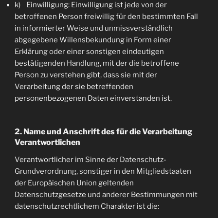
k) Einwilligung: Einwilligung ist jede von der
betroffenen Person freiwillig für den bestimmten Fall
in informierter Weise und unmissverständlich
abgegebene Willensbekundung in Form einer
Erklärung oder einer sonstigen eindeutigen
bestätigenden Handlung, mit der die betroffene
Person zu verstehen gibt, dass sie mit der
Verarbeitung der sie betreffenden
personenbezogenen Daten einverstanden ist.
2. Name und Anschrift des für die Verarbeitung
Verantwortlichen
Verantwortlicher im Sinne der Datenschutz-
Grundverordnung, sonstiger in den Mitgliedstaaten
der Europäischen Union geltenden
Datenschutzgesetze und anderer Bestimmungen mit
datenschutzrechtlichem Charakter ist die: