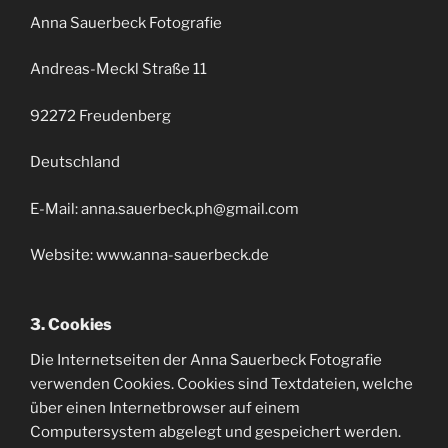
Anna Sauerbeck Fotografie
Andreas-Meckl Straße 11
92272 Freudenberg
Deutschland
E-Mail: anna.sauerbeck.ph@gmail.com
Website: www.anna-sauerbeck.de
3. Cookies
Die Internetseiten der Anna Sauerbeck Fotografie
verwenden Cookies. Cookies sind Textdateien, welche
über einen Internetbrowser auf einem
Computersystem abgelegt und gespeichert werden.