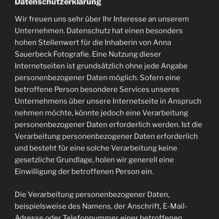
Datenschutzerklärung
Wir freuen uns sehr über Ihr Interesse an unserem
Unternehmen. Datenschutz hat einen besonders
hohen Stellenwert für die Inhaberin von Anna
Sauerbeck Fotografie. Eine Nutzung dieser
Internetseiten ist grundsätzlich ohne jede Angabe
personenbezogener Daten möglich. Sofern eine
betroffene Person besondere Services unseres
Unternehmens über unsere Internetseite in Anspruch
nehmen möchte, könnte jedoch eine Verarbeitung
personenbezogener Daten erforderlich werden. Ist die
Verarbeitung personenbezogener Daten erforderlich
und besteht für eine solche Verarbeitung keine
gesetzliche Grundlage, holen wir generell eine
Einwilligung der betroffenen Person ein.
Die Verarbeitung personenbezogener Daten,
beispielsweise des Namens, der Anschrift, E-Mail-
Adresse oder Telefonnummer einer betroffenen