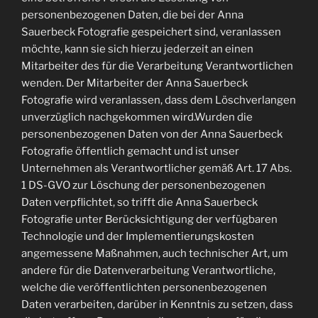
personenbezogenen Daten, die bei der Anna
Sauerbeck Fotografie gespeichert sind, veranlassen
möchte, kann sie sich hierzu jederzeit an einen
Mitarbeiter des für die Verarbeitung Verantwortlichen
wenden. Der Mitarbeiter der Anna Sauerbeck
Fotografie wird veranlassen, dass dem Löschverlangen
unverzüglich nachgekommen wird.Wurden die
personenbezogenen Daten von der Anna Sauerbeck
Fotografie öffentlich gemacht und ist unser
Unternehmen als Verantwortlicher gemäß Art. 17 Abs.
1 DS-GVO zur Löschung der personenbezogenen
Daten verpflichtet, so trifft die Anna Sauerbeck
Fotografie unter Berücksichtigung der verfügbaren
Technologie und der Implementierungskosten
angemessene Maßnahmen, auch technischer Art, um
andere für die Datenverarbeitung Verantwortliche,
welche die veröffentlichten personenbezogenen
Daten verarbeiten, darüber in Kenntnis zu setzen, dass