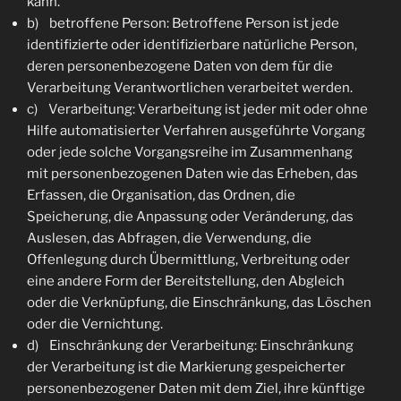
kann.
b) betroffene Person: Betroffene Person ist jede
identifizierte oder identifizierbare natürliche Person,
deren personenbezogene Daten von dem für die
Verarbeitung Verantwortlichen verarbeitet werden.
c) Verarbeitung: Verarbeitung ist jeder mit oder ohne
Hilfe automatisierter Verfahren ausgeführte Vorgang
oder jede solche Vorgangsreihe im Zusammenhang
mit personenbezogenen Daten wie das Erheben, das
Erfassen, die Organisation, das Ordnen, die
Speicherung, die Anpassung oder Veränderung, das
Auslesen, das Abfragen, die Verwendung, die
Offenlegung durch Übermittlung, Verbreitung oder
eine andere Form der Bereitstellung, den Abgleich
oder die Verknüpfung, die Einschränkung, das Löschen
oder die Vernichtung.
d) Einschränkung der Verarbeitung: Einschränkung
der Verarbeitung ist die Markierung gespeicherter
personenbezogener Daten mit dem Ziel, ihre künftige