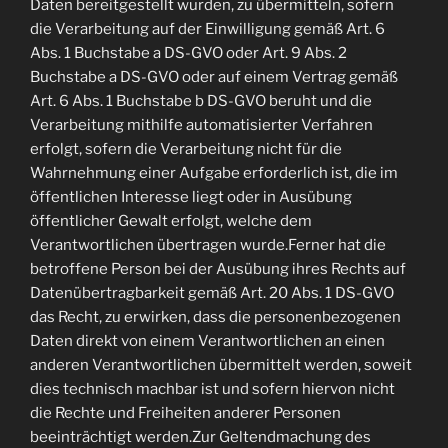
Daten bereitgestellt wurden, zu übermitteln, sofern
die Verarbeitung auf der Einwilligung gemäß Art. 6
Abs. 1 Buchstabe a DS-GVO oder Art. 9 Abs. 2
Buchstabe a DS-GVO oder auf einem Vertrag gemäß
Art. 6 Abs. 1 Buchstabe b DS-GVO beruht und die
Verarbeitung mithilfe automatisierter Verfahren
erfolgt, sofern die Verarbeitung nicht für die
Wahrnehmung einer Aufgabe erforderlich ist, die im
öffentlichen Interesse liegt oder in Ausübung
öffentlicher Gewalt erfolgt, welche dem
Verantwortlichen übertragen wurde.Ferner hat die
betroffene Person bei der Ausübung ihres Rechts auf
Datenübertragbarkeit gemäß Art. 20 Abs. 1 DS-GVO
das Recht, zu erwirken, dass die personenbezogenen
Daten direkt von einem Verantwortlichen an einen
anderen Verantwortlichen übermittelt werden, soweit
dies technisch machbar ist und sofern hiervon nicht
die Rechte und Freiheiten anderer Personen
beeinträchtigt werden.Zur Geltendmachung des