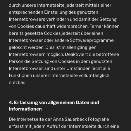
durch unsere Internetseite jederzeit mittels einer
entsprechenden Einstellung des genutzten
Internetbrowsers verhindern und damit der Setzung
von Cookies dauerhaft widersprechen. Ferner können
bereits gesetzte Cookies jederzeit über einen
Internetbrowser oder andere Softwareprogramme
gelöscht werden. Dies ist in allen gängigen
Internetbrowsern möglich. Deaktiviert die betroffene
Person die Setzung von Cookies in dem genutzten
Internetbrowser, sind unter Umständen nicht alle
Funktionen unserer Internetseite vollumfänglich
nutzbar.
4. Erfassung von allgemeinen Daten und
Informationen
Die Internetseite der Anna Sauerbeck Fotografie
erfasst mit jedem Aufruf der Internetseite durch eine