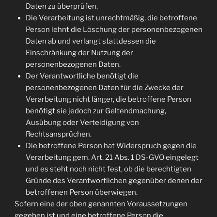
Daten zu überprüfen.
Die Verarbeitung ist unrechtmäßig, die betroffene
Person lehnt die Löschung der personenbezogenen
Daten ab und verlangt stattdessen die
Einschränkung der Nutzung der
personenbezogenen Daten.
Der Verantwortliche benötigt die
personenbezogenen Daten für die Zwecke der
Verarbeitung nicht länger, die betroffene Person
benötigt sie jedoch zur Geltendmachung,
Ausübung oder Verteidigung von
Rechtsansprüchen.
Die betroffene Person hat Widerspruch gegen die
Verarbeitung gem. Art. 21 Abs. 1 DS-GVO eingelegt
und es steht noch nicht fest, ob die berechtigten
Gründe des Verantwortlichen gegenüber denen der
betroffenen Person überwiegen.
Sofern eine der oben genannten Voraussetzungen
gegeben ist und eine betroffene Person die