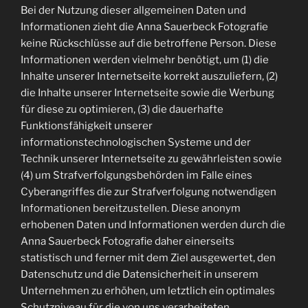
Bei der Nutzung dieser allgemeinen Daten und
Informationen zieht die Anna Sauerbeck Fotografie
keine Rückschlüsse auf die betroffene Person. Diese
Informationen werden vielmehr benötigt, um (1) die
Inhalte unserer Internetseite korrekt auszuliefern, (2)
die Inhalte unserer Internetseite sowie die Werbung
für diese zu optimieren, (3) die dauerhafte
Funktionsfähigkeit unserer
informationstechnologischen Systeme und der
Technik unserer Internetseite zu gewährleisten sowie
(4) um Strafverfolgungsbehörden im Falle eines
Cyberangriffes die zur Strafverfolgung notwendigen
Informationen bereitzustellen. Diese anonym
erhobenen Daten und Informationen werden durch die
Anna Sauerbeck Fotografie daher einerseits
statistisch und ferner mit dem Ziel ausgewertet, den
Datenschutz und die Datensicherheit in unserem
Unternehmen zu erhöhen, um letztlich ein optimales
Schutzniveau für die von uns verarbeiteten