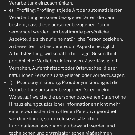
Verarbeitung einzuschränken.
e) Profiling: Profiling ist jede Art der automatisierten
Verarbeitung personenbezogener Daten, die darin
besteht, dass diese personenbezogenen Daten
verwendet werden, um bestimmte persönliche
Aspekte, die sich auf eine natürliche Person beziehen,
zu bewerten, insbesondere, um Aspekte bezüglich
Arbeitsleistung, wirtschaftlicher Lage, Gesundheit,
persönlicher Vorlieben, Interessen, Zuverlässigkeit,
Verhalten, Aufenthaltsort oder Ortswechsel dieser
natürlichen Person zu analysieren oder vorherzusagen.
f) Pseudonymisierung: Pseudonymisierung ist die
Verarbeitung personenbezogener Daten in einer
Weise, auf welche die personenbezogenen Daten ohne
Hinzuziehung zusätzlicher Informationen nicht mehr
einer spezifischen betroffenen Person zugeordnet
werden können, sofern diese zusätzlichen
Informationen gesondert aufbewahrt werden und
technischen und organisatorischen Maßnahmen