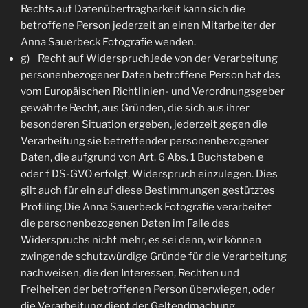
Rechts auf Datenübertragbarkeit kann sich die
betroffene Person jederzeit an einen Mitarbeiter der
Anna Sauerbeck Fotografie wenden.
g) Recht auf WiderspruchJede von der Verarbeitung
personenbezogener Daten betroffene Person hat das
vom Europäischen Richtlinien- und Verordnungsgeber
gewährte Recht, aus Gründen, die sich aus ihrer
besonderen Situation ergeben, jederzeit gegen die
Verarbeitung sie betreffender personenbezogener
Daten, die aufgrund von Art. 6 Abs. 1 Buchstaben e
oder f DS-GVO erfolgt, Widerspruch einzulegen. Dies
gilt auch für ein auf diese Bestimmungen gestütztes
Profiling.Die Anna Sauerbeck Fotografie verarbeitet
die personenbezogenen Daten im Falle des
Widerspruchs nicht mehr, es sei denn, wir können
zwingende schutzwürdige Gründe für die Verarbeitung
nachweisen, die den Interessen, Rechten und
Freiheiten der betroffenen Person überwiegen, oder
die Verarbeitung dient der Geltendmachung,