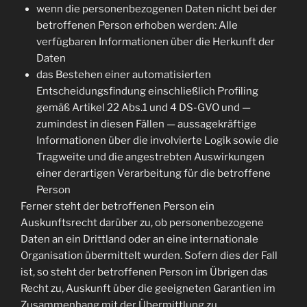
wenn die personenbezogenen Daten nicht bei der
betroffenen Person erhoben werden: Alle
verfügbaren Informationen über die Herkunft der
Daten
das Bestehen einer automatisierten
Entscheidungsfindung einschließlich Profiling
gemäß Artikel 22 Abs.1 und 4 DS-GVO und —
zumindest in diesen Fällen — aussagekräftige
Informationen über die involvierte Logik sowie die
Tragweite und die angestrebten Auswirkungen
einer derartigen Verarbeitung für die betroffene
Person
Ferner steht der betroffenen Person ein
Auskunftsrecht darüber zu, ob personenbezogene
Daten an ein Drittland oder an eine internationale
Organisation übermittelt wurden. Sofern dies der Fall
ist, so steht der betroffenen Person im Übrigen das
Recht zu, Auskunft über die geeigneten Garantien im
Zusammenhang mit der Übermittlung zu