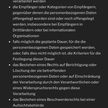
verarbeitet werden
die Empfänger oder Kategorien von Empfängern,
gegenüber denen die personenbezogenen Daten
offengelegt worden sind oder noch offengelegt
werden, insbesondere bei Empfängern in
Drittländern oder bei internationalen
Organisationen
falls möglich die geplante Dauer, für die die
personenbezogenen Daten gespeichert werden,
oder, falls dies nicht möglich ist, die Kriterien für die
Festlegung dieser Dauer
das Bestehen eines Rechts auf Berichtigung oder
Löschung der sie betreffenden
personenbezogenen Daten oder auf Einschränkung
der Verarbeitung durch den Verantwortlichen oder
eines Widerspruchsrechts gegen diese
Verarbeitung
das Bestehen eines Beschwerderechts bei einer
Aufsichtsbehörde