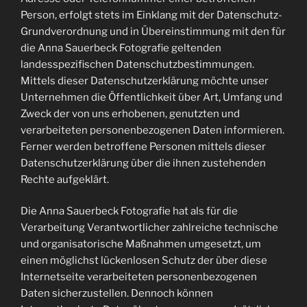
Person, erfolgt stets im Einklang mit der Datenschutz-
Grundverordnung und in Übereinstimmung mit den für
die Anna Sauerbeck Fotografie geltenden
landesspezifischen Datenschutzbestimmungen.
Mittels dieser Datenschutzerklärung möchte unser
Unternehmen die Öffentlichkeit über Art, Umfang und
Zweck der von uns erhobenen, genutzten und
verarbeiteten personenbezogenen Daten informieren.
Ferner werden betroffene Personen mittels dieser
Datenschutzerklärung über die ihnen zustehenden
Rechte aufgeklärt.
Die Anna Sauerbeck Fotografie hat als für die
Verarbeitung Verantwortlicher zahlreiche technische
und organisatorische Maßnahmen umgesetzt, um
einen möglichst lückenlosen Schutz der über diese
Internetseite verarbeiteten personenbezogenen
Daten sicherzustellen. Dennoch können