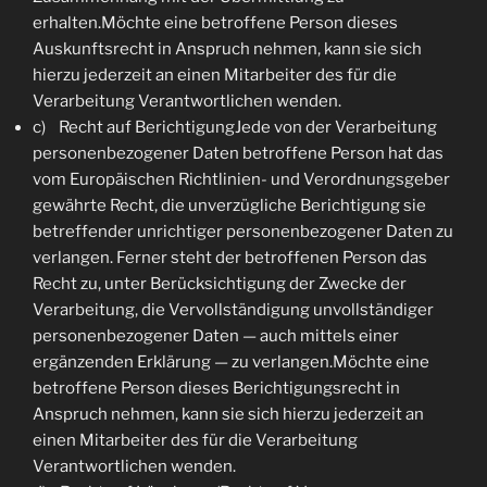
erhalten.Möchte eine betroffene Person dieses
Auskunftsrecht in Anspruch nehmen, kann sie sich
hierzu jederzeit an einen Mitarbeiter des für die
Verarbeitung Verantwortlichen wenden.
c) Recht auf BerichtigungJede von der Verarbeitung
personenbezogener Daten betroffene Person hat das
vom Europäischen Richtlinien- und Verordnungsgeber
gewährte Recht, die unverzügliche Berichtigung sie
betreffender unrichtiger personenbezogener Daten zu
verlangen. Ferner steht der betroffenen Person das
Recht zu, unter Berücksichtigung der Zwecke der
Verarbeitung, die Vervollständigung unvollständiger
personenbezogener Daten — auch mittels einer
ergänzenden Erklärung — zu verlangen.Möchte eine
betroffene Person dieses Berichtigungsrecht in
Anspruch nehmen, kann sie sich hierzu jederzeit an
einen Mitarbeiter des für die Verarbeitung
Verantwortlichen wenden.