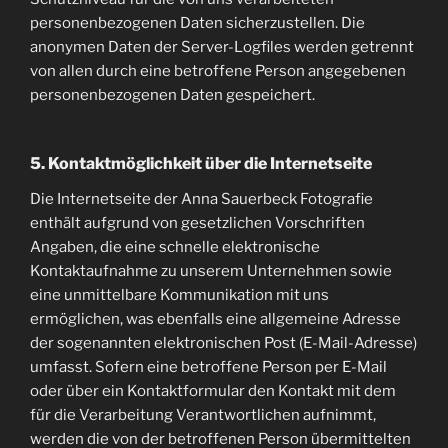
personenbezogenen Daten sicherzustellen. Die
anonymen Daten der Server-Logfiles werden getrennt
von allen durch eine betroffene Person angegebenen
personenbezogenen Daten gespeichert.
5. Kontaktmöglichkeit über die Internetseite
Die Internetseite der Anna Sauerbeck Fotografie
enthält aufgrund von gesetzlichen Vorschriften
Angaben, die eine schnelle elektronische
Kontaktaufnahme zu unserem Unternehmen sowie
eine unmittelbare Kommunikation mit uns
ermöglichen, was ebenfalls eine allgemeine Adresse
der sogenannten elektronischen Post (E-Mail-Adresse)
umfasst. Sofern eine betroffene Person per E-Mail
oder über ein Kontaktformular den Kontakt mit dem
für die Verarbeitung Verantwortlichen aufnimmt,
werden die von der betroffenen Person übermittelten