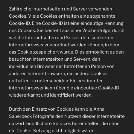
Zahlreiche Internetseiten und Server verwenden
Cookies. Viele Cookies enthalten eine sogenannte
Cookie-ID. Eine Cookie-ID ist eine eindeutige Kennung
des Cookies. Sie besteht aus einer Zeichenfolge, durch
welche Internetseiten und Server dem konkreten
Internetbrowser zugeordnet werden können, in dem
das Cookie gespeichert wurde. Dies ermöglicht es den
besuchten Internetseiten und Servern, den
individuellen Browser der betroffenen Person von
anderen Internetbrowsern, die andere Cookies
enthalten, zu unterscheiden. Ein bestimmter
Internetbrowser kann über die eindeutige Cookie-ID
wiedererkannt und identifiziert werden.
Durch den Einsatz von Cookies kann die Anna
Sauerbeck Fotografie den Nutzern dieser Internetseite
nutzerfreundlichere Services bereitstellen, die ohne
die Cookie-Setzung nicht möglich wären.