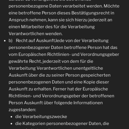
personenbezogene Daten verarbeitet werden. Möchte
eine betroffene Person dieses Bestätigungsrecht in
Anspruch nehmen, kann sie sich hierzu jederzeit an
einen Mitarbeiter des für die Verarbeitung
Verantwortlichen wenden.
b) Recht auf AuskunftJede von der Verarbeitung
personenbezogener Daten betroffene Person hat das
vom Europäischen Richtlinien- und Verordnungsgeber
gewährte Recht, jederzeit von dem für die
Verarbeitung Verantwortlichen unentgeltliche
Auskunft über die zu seiner Person gespeicherten
personenbezogenen Daten und eine Kopie dieser
Auskunft zu erhalten. Ferner hat der Europäische
Richtlinien- und Verordnungsgeber der betroffenen
Person Auskunft über folgende Informationen
zugestanden:
die Verarbeitungszwecke
die Kategorien personenbezogener Daten, die