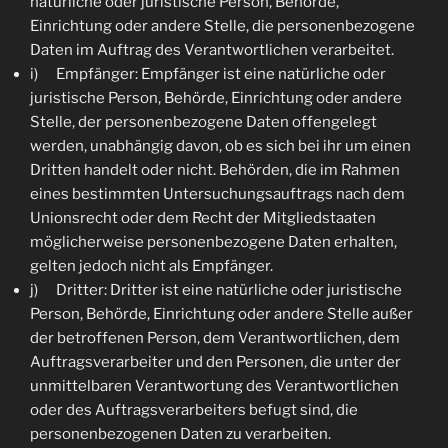
natürliche oder juristische Person, Behörde,
Einrichtung oder andere Stelle, die personenbezogene
Daten im Auftrag des Verantwortlichen verarbeitet.
i) Empfänger: Empfänger ist eine natürliche oder
juristische Person, Behörde, Einrichtung oder andere
Stelle, der personenbezogene Daten offengelegt
werden, unabhängig davon, ob es sich bei ihr um einen
Dritten handelt oder nicht. Behörden, die im Rahmen
eines bestimmten Untersuchungsauftrags nach dem
Unionsrecht oder dem Recht der Mitgliedstaaten
möglicherweise personenbezogene Daten erhalten,
gelten jedoch nicht als Empfänger.
j) Dritter: Dritter ist eine natürliche oder juristische
Person, Behörde, Einrichtung oder andere Stelle außer
der betroffenen Person, dem Verantwortlichen, dem
Auftragsverarbeiter und den Personen, die unter der
unmittelbaren Verantwortung des Verantwortlichen
oder des Auftragsverarbeiters befugt sind, die
personenbezogenen Daten zu verarbeiten.